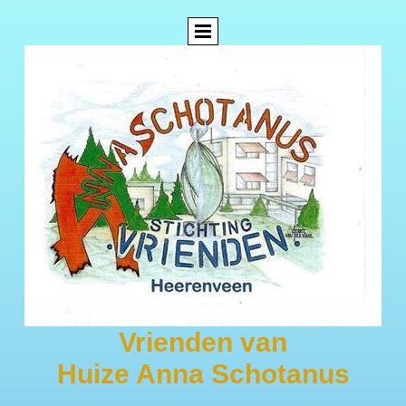
Vrienden van
Huize Anna Schotanus